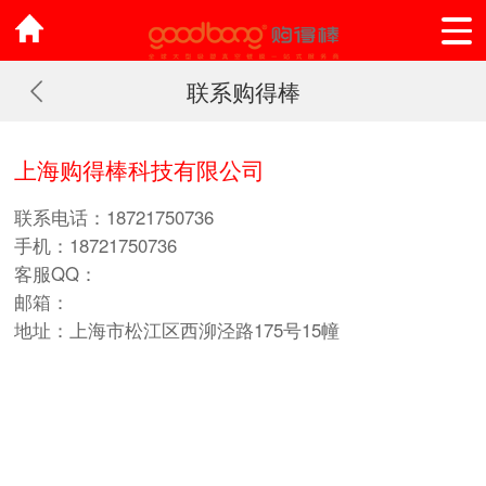
联系购得棒
上海购得棒科技有限公司
联系电话：18721750736
手机：18721750736
客服QQ：
邮箱：
地址：上海市松江区西泖泾路175号15幢