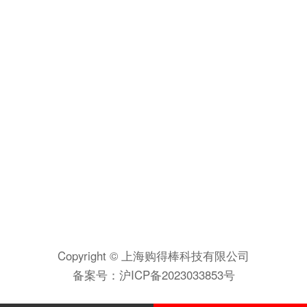
Copyright © 上海购得棒科技有限公司
备案号：
沪ICP备2023033853号