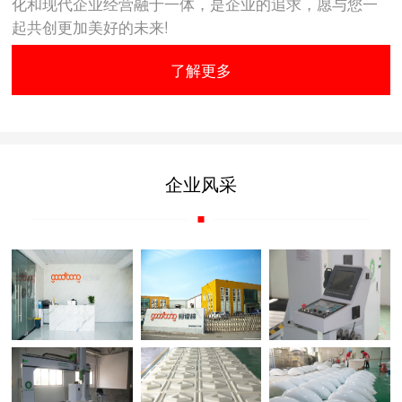
化和现代企业经营融于一体，是企业的追求，愿与您一
起共创更加美好的未来!
了解更多
企业风采