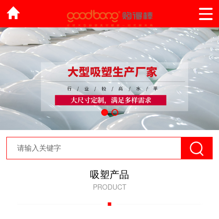
吸塑产品
PRODUCT