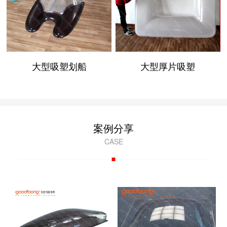
大型吸塑划船
大型厚片吸塑
案例分享
CASE