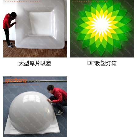
大型厚片吸塑
DP吸塑灯箱