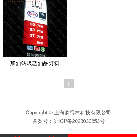
加油站吸塑油品灯箱
1
Copyright © 上海购得棒科技有限公司
备案号：
沪ICP备2023033853号