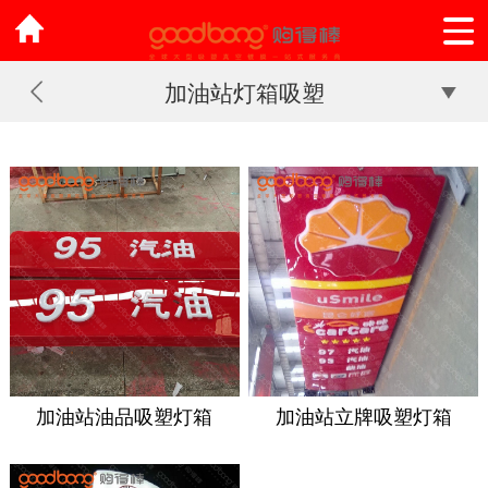
加油站灯箱吸塑
加油站油品吸塑灯箱
加油站立牌吸塑灯箱