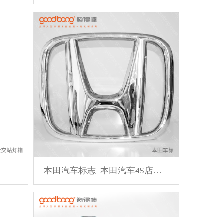
本田汽车标志_本田汽车4S店标识_本田车标