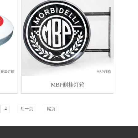
MBP侧挂灯箱
4
后一页
尾页