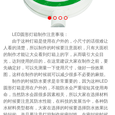
LED圆形灯箱制作注意事项：
由于这种灯箱是使用在户外的，小尺寸的话很难让
人看的清楚，所以制作的时候要注意面积，只有大面积
的制作才能让大众看到灯箱上的字，从而吸引大众目
光，达到使用的目的，在这里建议大家在制作之前，要
先确定好，可以先测量一下使用尺寸，做好一份效果
图，这样在制作的时候就可以减少很多不必要的麻烦。
制作的时候防水要求是非常重要的，因为这种LED
圆形灯箱是用在户外的，不能防水会严重缩短其使用寿
命，当然防水会跟很多因素相关，所以大家在选择材料
的时候要注意其防水性能，在科技的发展当中，各种防
水材料类型都有，大家在选择的时候要选择防水效果比
较好的，并且要注意灯箱制作的密封性，在密封的时候