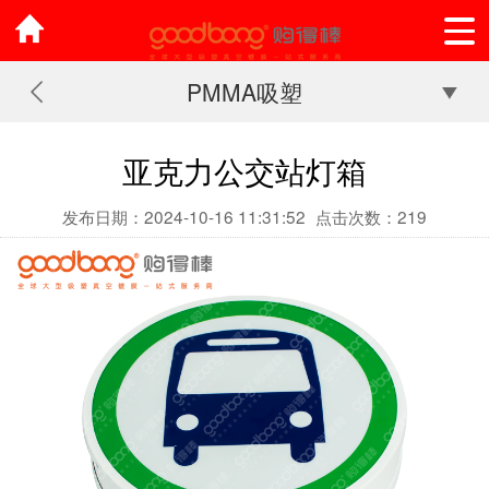
PMMA吸塑
亚克力公交站灯箱
发布日期：2024-10-16 11:31:52
点击次数：219