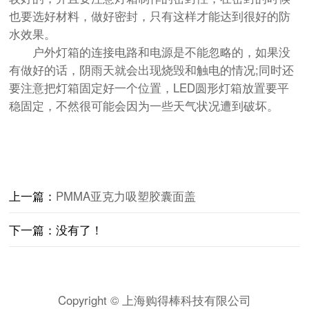
也要选好材料，做好密封，只有这样才能达到很好的防
水效果。
户外灯箱的连接电路和电源是不能忽略的，如果没
有做好的话，阴雨天就会出现烧毁和触电的情况;同时还
要注意把灯箱固定好一个位置，LED圆形灯箱放置要平
稳固定，不然很可能会因为一些天气状况遭到破坏。
上一篇：
PMMA亚克力吸塑胶囊面盖
下一篇：没有了！
Copyright © 上海购得棒科技有限公司