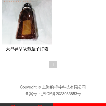
大型异型吸塑瓶子灯箱
1
Copyright © 上海购得棒科技有限公司
备案号：
沪ICP备2023033853号