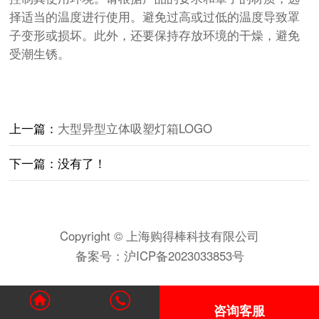
择适当的温度进行使用。避免过高或过低的温度导致罩
子变形或损坏。此外，还要保持存放环境的干燥，避免
受潮生锈。
上一篇：
大型异型立体吸塑灯箱LOGO
下一篇：没有了！
Copyright © 上海购得棒科技有限公司
备案号：
沪ICP备2023033853号
咨询客服