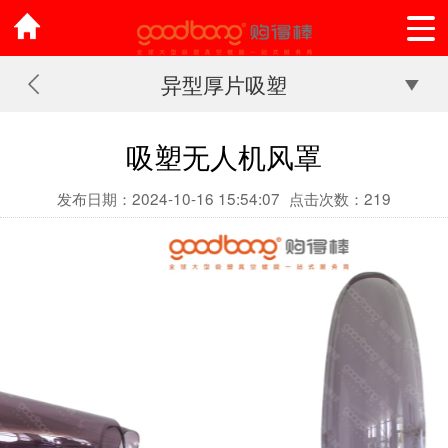
异型厚片吸塑
吸塑无人机风罩
发布日期：2024-10-16 15:54:07
点击次数：219