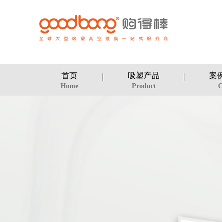
首页
吸塑产品
案
Home
Product
C