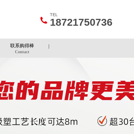
TEL
18721750736
联系购得棒
Contact