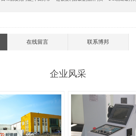
在线留言
联系博邦
企业风采