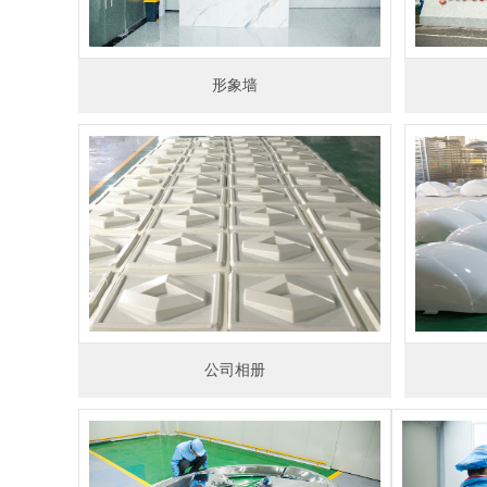
形象墙
公司相册