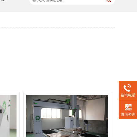
咨询电话
微信咨询