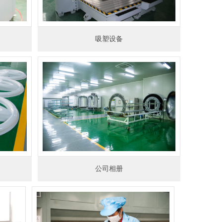
吸塑设备
公司相册