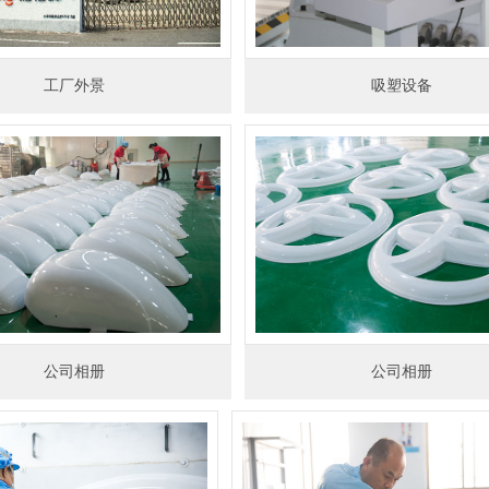
工厂外景
吸塑设备
公司相册
公司相册