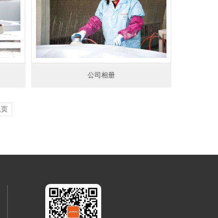
公司相册
尾页