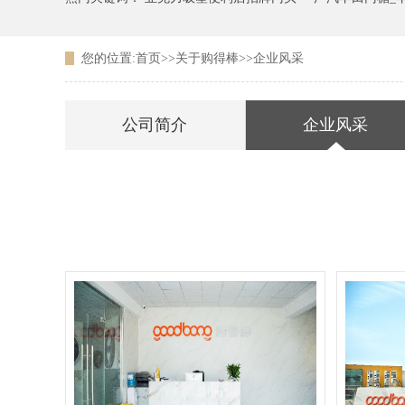
您的位置:
首页
>>
关于购得棒
>>
企业风采
广东农信银行吸塑LOGO
公司简介
企业风采