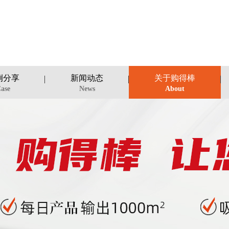
例分享
新闻动态
关于购得棒
ase
News
About