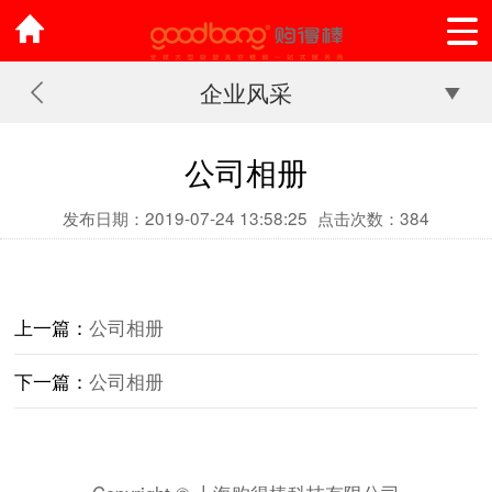
企业风采
公司相册
发布日期：2019-07-24 13:58:25
点击次数：384
上一篇：
公司相册
下一篇：
公司相册