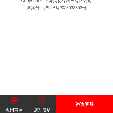
Copyright © 上海购得棒科技有限公司
备案号：
沪ICP备2023033853号
咨询客服
返回首页
拨打电话