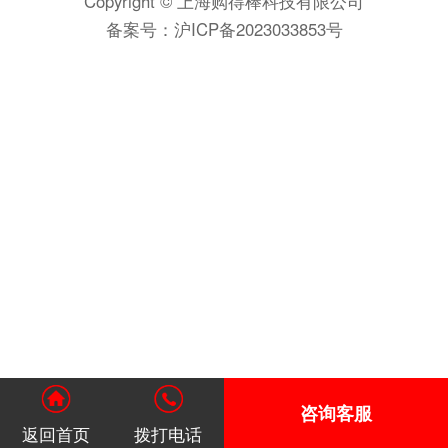
Copyright © 上海购得棒科技有限公司
备案号：
沪ICP备2023033853号
咨询客服
返回首页
拨打电话