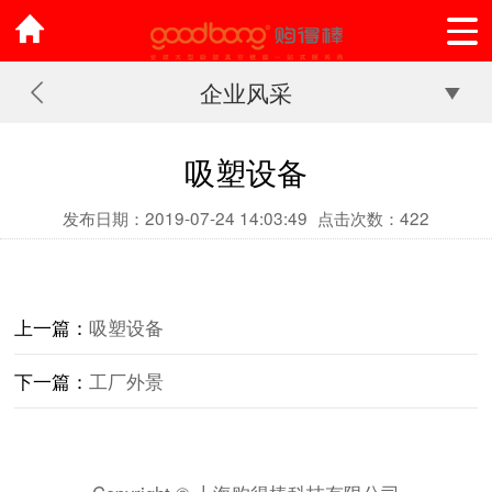
企业风采
吸塑设备
发布日期：2019-07-24 14:03:49
点击次数：422
上一篇：
吸塑设备
下一篇：
工厂外景