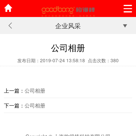
企业风采
公司相册
发布日期：2019-07-24 13:58:18
点击次数：380
上一篇：
公司相册
下一篇：
公司相册