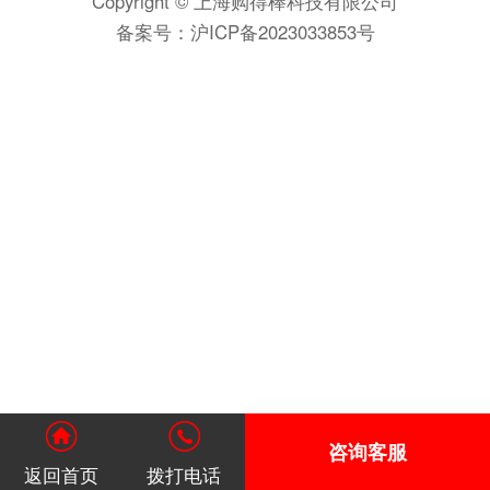
Copyright © 上海购得棒科技有限公司
备案号：
沪ICP备2023033853号
咨询客服
返回首页
拨打电话