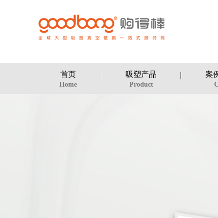
首页
吸塑产品
案
Home
Product
C