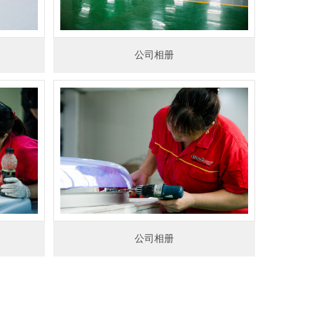
公司相册
公司相册