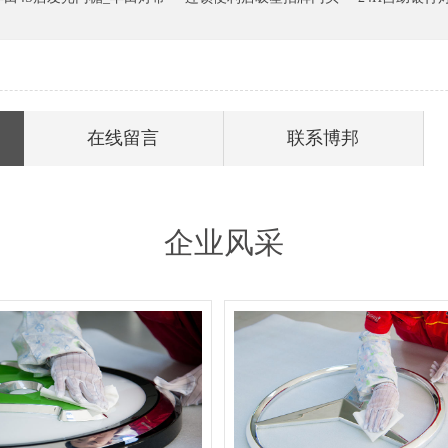
在线留言
联系博邦
企业风采