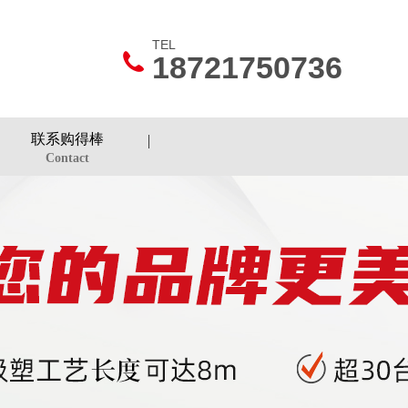
TEL
18721750736
联系购得棒
Contact