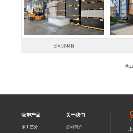
公司原材料
共2
吸塑产品
关于我们
按工艺分
公司简介
上