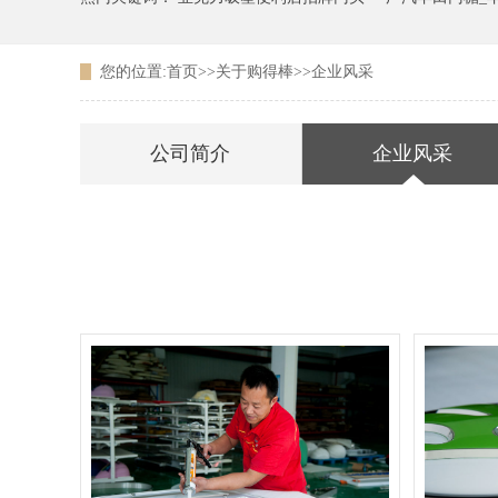
您的位置:
首页
>>
关于购得棒
>>
企业风采
广东农信银行吸塑LOGO
公司简介
企业风采