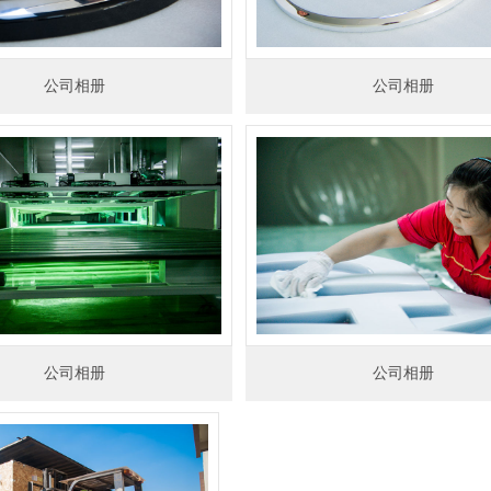
公司相册
公司相册
公司相册
公司相册