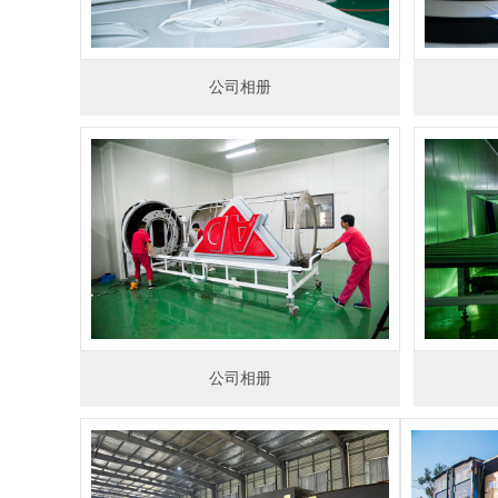
公司相册
公司相册