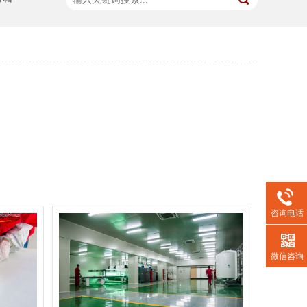
咨询电话
微信咨询