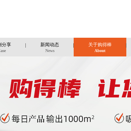
例分享
新闻动态
关于购得棒
ase
News
About