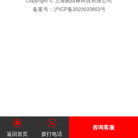
Copyright © 上海购得棒科技有限公司
备案号：
沪ICP备2023033853号
咨询客服
返回首页
拨打电话