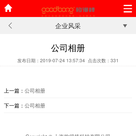
企业风采
公司相册
发布日期：2019-07-24 13:57:34
点击次数：331
上一篇：
公司相册
下一篇：
公司相册