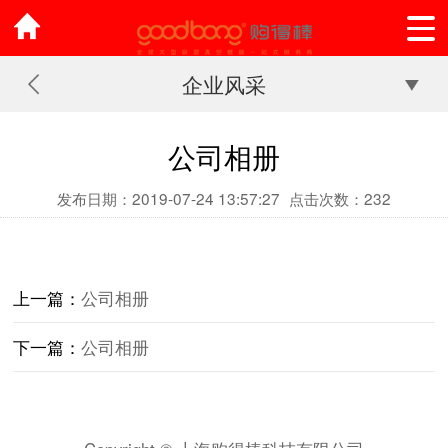
企业风采
公司相册
发布日期：2019-07-24 13:57:27
点击次数：232
上一篇：
公司相册
下一篇：
公司相册