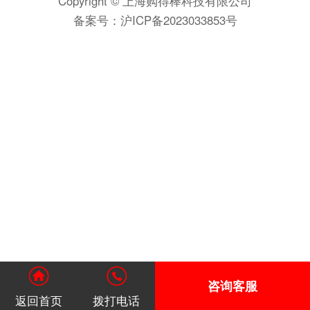
Copyright © 上海购得棒科技有限公司
备案号：
沪ICP备2023033853号
咨询客服
返回首页
拨打电话