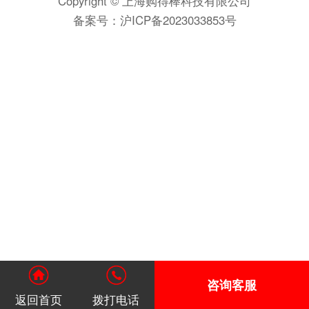
Copyright © 上海购得棒科技有限公司
备案号：
沪ICP备2023033853号
咨询客服
返回首页
拨打电话