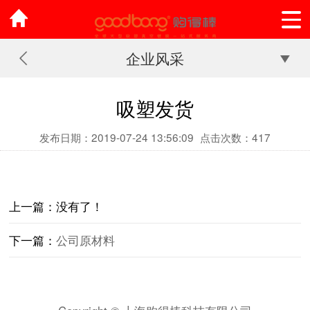
企业风采
吸塑发货
发布日期：2019-07-24 13:56:09
点击次数：417
上一篇：没有了！
下一篇：
公司原材料