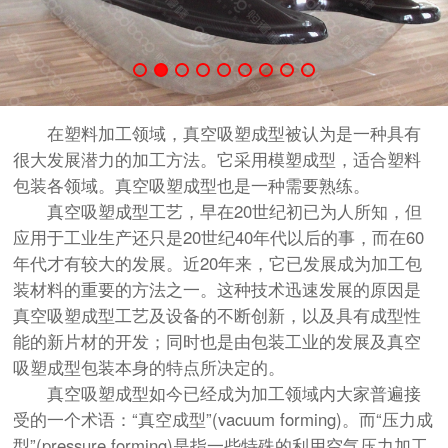
在塑料加工领域，真空吸塑成型被认为是一种具有
很大发展潜力的加工方法。它采用模塑成型，适合塑料
包装各领域。真空吸塑成型也是一种需要熟练。
真空吸塑成型工艺，早在20世纪初已为人所知，但
应用于工业生产还只是20世纪40年代以后的事，而在60
年代才有较大的发展。近20年来，它已发展成为加工包
装材料的重要的方法之一。这种技术迅速发展的原因是
真空吸塑成型工艺及设备的不断创新，以及具有成型性
能的新片材的开发；同时也是由包装工业的发展及真空
吸塑成型包装本身的特点所决定的。
真空吸塑成型如今已经成为加工领域内大家普遍接
受的一个术语：“真空成型”(vacuum forming)。而“压力成
型”(pressure forming)是指一些特殊的利用空气压力加工