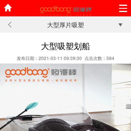
大型厚片吸塑
大型吸塑划船
发布日期：2021-03-11 09:39:30
点击次数：584