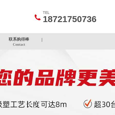
TEL
18721750736
联系购得棒
Contact