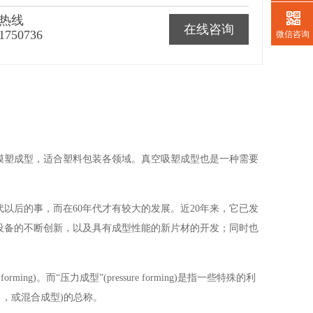
热线
在线咨询
1750736
微信咨询
塑成型，适合塑料包装各领域。真空吸塑成型也是一种需要
以后的事，而在60年代才有较大的发展。近20年来，它已发
设备的不断创新，以及具有成型性能的新片材的开发；同时也
。而“压力成型”(pressure forming)是指一些特殊的利
压力，或混合成型)的总称。