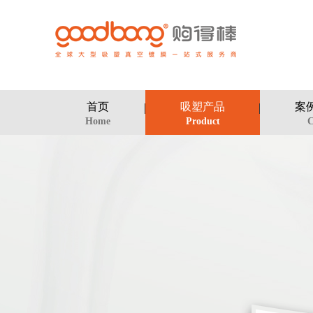
首页
吸塑产品
案
Home
Product
C