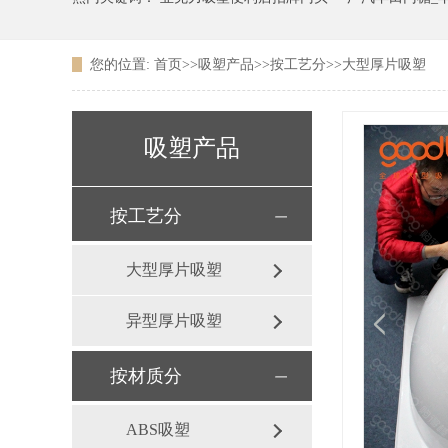
您的位置:
首页
>>
吸塑产品
>>
按工艺分
>>
大型厚片吸塑
广东农信银行吸塑LOGO
吸塑产品
按工艺分
大型厚片吸塑
异型厚片吸塑
按材质分
ABS吸塑