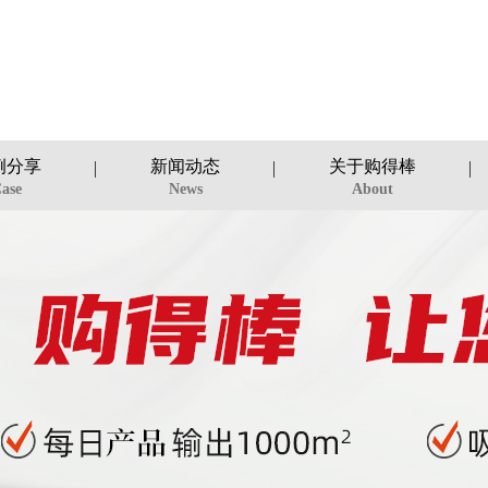
例分享
新闻动态
关于购得棒
ase
News
About