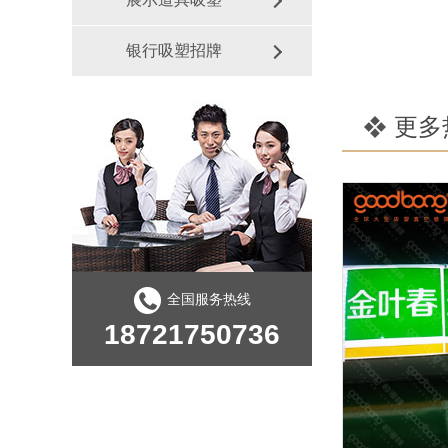
银行吸塑招牌
更多
全国服务热线
18721750736