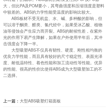
大，但比PA及POM要小，其弯曲强度和压缩强度是塑料
中较差的。ABS的力学性能受温度的影响比较大。
ABS板材不受无机盐、水、碱、多种酸的影响，但
可以溶于酮类、醛类、氯代烃中，如果受冰乙酸、植物
油等侵蚀会产生应力而开裂。ABS的耐候性差，在紫外
光的作用下易产生降解，如果在户外使用半年后，其冲
击强度会下降一半。
大型吸塑ABS不仅具有韧性、硬度、刚性相均衡的
优良力学性能，而且具有较好的尺寸稳定性、表面光泽
度、耐低温特性、着色性能和加工流动性等性能。优异
的性能、很高的性价比使得ABS成为大型吸塑加工的不
二选择。
上一篇：
大型ABS吸塑灯箱面板