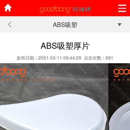
ABS吸塑
ABS吸塑厚片
发布日期：2021-03-11 09:44:29
点击次数：691