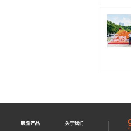
吸塑产品
关于我们