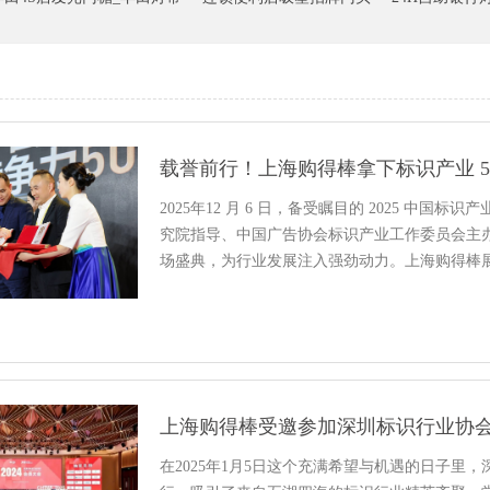
2025年12 月 6 日，备受瞩目的 2025 中
究院指导、中国广告协会标识产业工作委员会主
场盛典，为行业发展注入强劲动力。上海购得棒
局优势，成功斩获 “企业综合...
上海购得棒受邀参加深圳标识行业协会
在2025年1月5日这个充满希望与机遇的日子里，