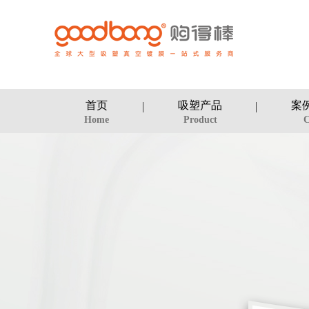
首页
吸塑产品
案
Home
Product
C