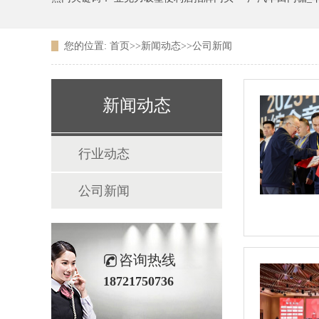
您的位置:
首页
>>
新闻动态
>>
公司新闻
广东农信银行吸塑LOGO
新闻动态
行业动态
公司新闻
咨询热线
18721750736