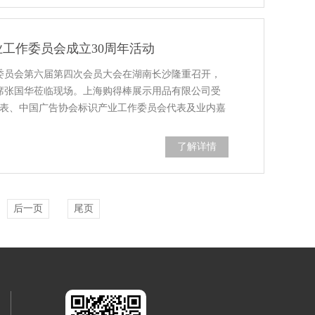
工作委员会成立30周年活动
作委员会第六届第四次会员大会在湖南长沙隆重召开，
席张国华莅临现场。上海购得棒展示用品有限公司受
代表、中国广告协会标识产业工作委员会代表及业内嘉
了解详情
后一页
尾页