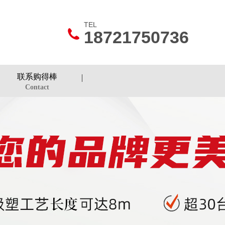
TEL
18721750736
联系购得棒
Contact