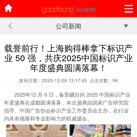
公司新闻
载誉前行！上海购得棒拿下标识产
业 50 强，共庆2025中国标识产业
年度盛典圆满落幕！
发布日期：2025-12-09 13:17:45
点击次数：96
2025年12 月 6 日，备受瞩目的 2025 中国标识产业
年度盛典在成都圆满落幕，本次盛典由国家广告研究院
指导、中国广告协会标识产业工作委员会主办，在行业
内具有规模和专业影响力的权威盛会。