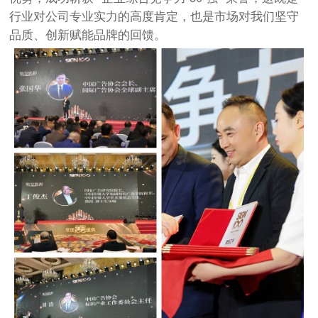
行业对公司专业实力的高度肯定，也是市场对我们坚守
品质、创新赋能品牌的回馈。