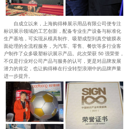
自成立以来，上海购得棒展示用品有限公司便专注
标识展示领域的工艺创新，配备专业生产设备与标准化
生产基地，可实现从模具制作、吸塑成型到真空镀膜表
面处理的全流程服务，为汽车、零售、餐饮等多行业客
户制作了众多吸塑标识展示产品。此次荣获 50 强荣誉，
不仅是行业对公司产品与服务的认可，更是对品牌发展
潜力的肯定，也让购得棒在行业转型浪潮中的品牌声量
进一步提升。