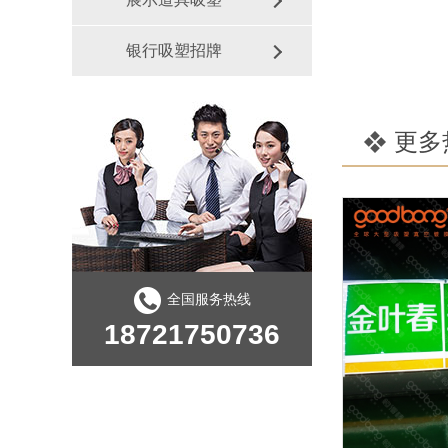
银行吸塑招牌
更多
全国服务热线
18721750736