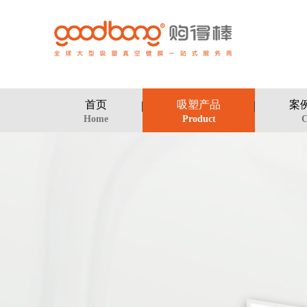
首页
吸塑产品
案
Home
Product
C