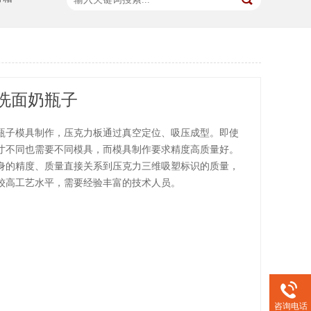
洗面奶瓶子
瓶子模具制作，压克力板通过真空定位、吸压成型。即使
寸不同也需要不同模具，而模具制作要求精度高质量好。
身的精度、质量直接关系到压克力三维吸塑标识的质量，
较高工艺水平，需要经验丰富的技术人员。
咨询电话