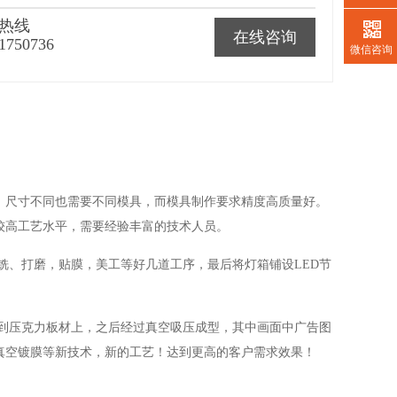
热线
在线咨询
1750736
微信咨询
尺寸不同也需要不同模具，而模具制作要求精度高质量好。
较高工艺水平，需要经验丰富的技术人员。
、打磨，贴膜，美工等好几道工序，最后将灯箱铺设LED节
压克力板材上，之后经过真空吸压成型，其中画面中广告图
真空镀膜等新技术，新的工艺！达到更高的客户需求效果！