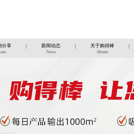
例分享
新闻动态
关于购得棒
ase
News
About