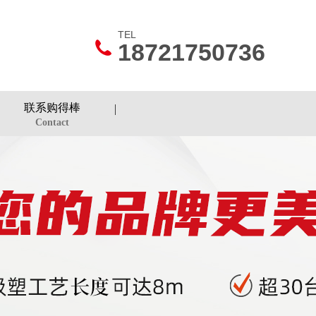
TEL
18721750736
联系购得棒
Contact