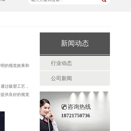
新闻动态
行业动态
明的视觉效果和
公司新闻
。通过吸塑工艺，
够提供良好的视觉
咨询热线
18721750736