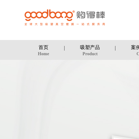
首页
吸塑产品
案
Home
Product
C