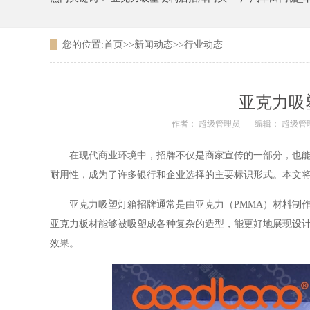
您的位置:
首页
>>
新闻动态
>>
行业动态
广东农信银行吸塑LOGO
亚克力吸
作者： 超级管理员
编辑： 超级管
在现代商业环境中，招牌不仅是商家宣传的一部分，也能直
耐用性，成为了许多银行和企业选择的主要标识形式。本文
亚克力吸塑灯箱招牌通常是由亚克力（PMMA）材料制作
亚克力板材能够被吸塑成各种复杂的造型，能更好地展现设计
效果。