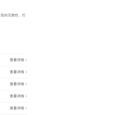
形的完整性、灯
查看详情 >
查看详情 >
查看详情 >
查看详情 >
查看详情 >