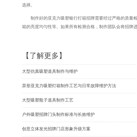
选择。
制作好的亚克力吸塑银行灯箱招牌需要经过严格的质量检测
箱的亮度均匀性等。如果所有检测合格，制作团队会将招牌进行打
【了解更多】
大型仿真吸塑道具制作与维护
异形亚克力吸塑灯箱制作工艺与日常故障维护方法
大型吸塑瓶子道具制作工艺
户外吸塑招牌门头制作标准与长效维护
创意立体发光招牌门店形象升级方案