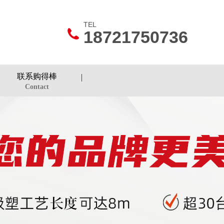
TEL
18721750736
联系购得棒
Contact