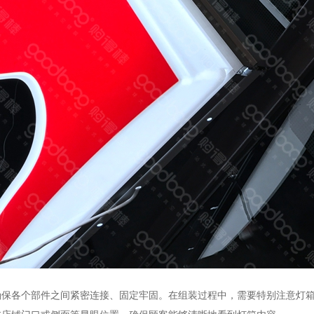
各个部件之间紧密连接、固定牢固。在组装过程中，需要特别注意灯箱