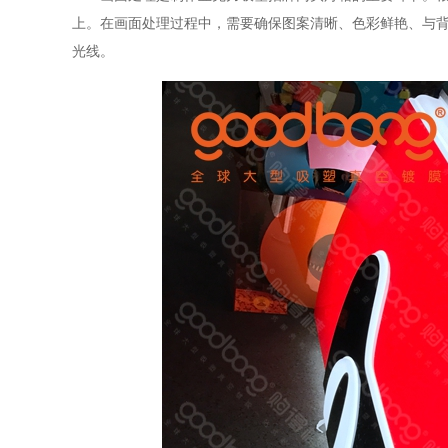
上。在画面处理过程中，需要确保图案清晰、色彩鲜艳、与
光线。