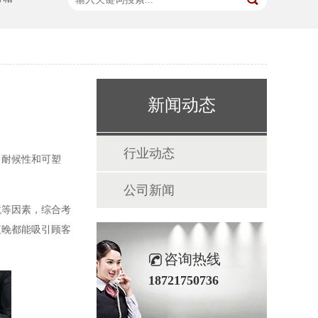
新闻动态
行业动态
、耐候性和可塑
公司新闻
等因素，综合考
夜晚都能吸引顾客
咨询热线
18721750736