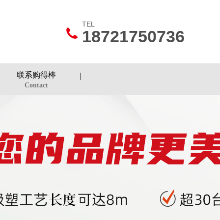
TEL
18721750736
联系购得棒
Contact