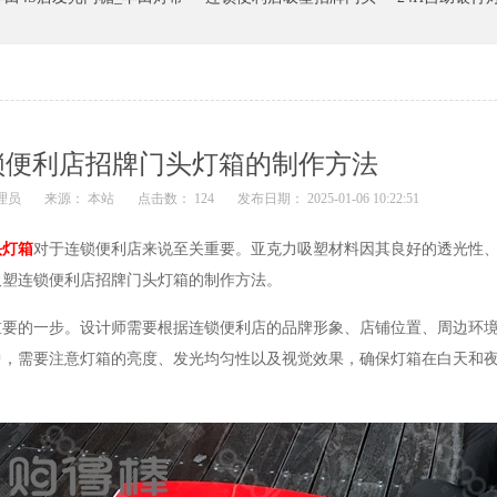
锁便利店招牌门头灯箱的制作方法
理员
来源： 本站
点击数： 124
发布日期： 2025-01-06 10:22:51
头灯箱
对于连锁便利店来说至关重要。亚克力吸塑材料因其良好的透光性
吸塑连锁便利店招牌门头灯箱的制作方法。
的一步。设计师需要根据连锁便利店的品牌形象、店铺位置、周边环境
中，需要注意灯箱的亮度、发光均匀性以及视觉效果，确保灯箱在白天和