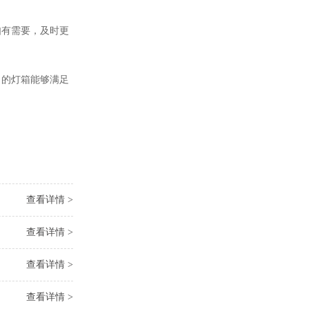
有需要，及时更
的灯箱能够满足
查看详情 >
查看详情 >
查看详情 >
查看详情 >