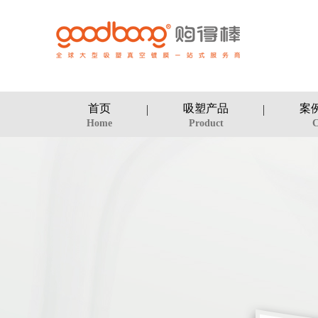
首页
吸塑产品
案
Home
Product
C