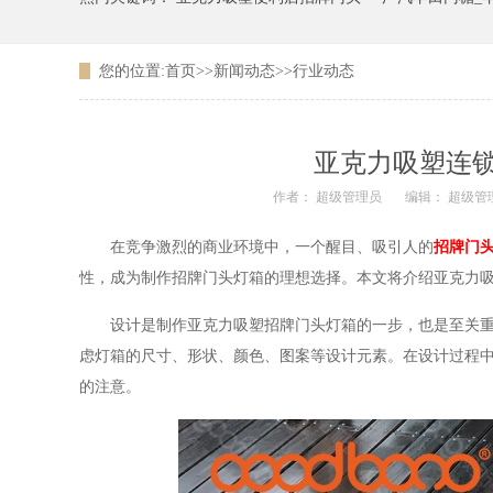
您的位置:
首页
>>
新闻动态
>>
行业动态
广东农信银行吸塑LOGO
亚克力吸塑连
作者： 超级管理员
编辑： 超级管
在竞争激烈的商业环境中，一个醒目、吸引人的
招牌门
性，成为制作招牌门头灯箱的理想选择。本文将介绍亚克力
设计是制作亚克力吸塑招牌门头灯箱的一步，也是至关重要
虑灯箱的尺寸、形状、颜色、图案等设计元素。在设计过程
的注意。