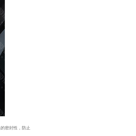
的密封性，防止