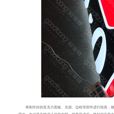
将制作好的亚克力面板、光源、边框等部件进行组装，确保