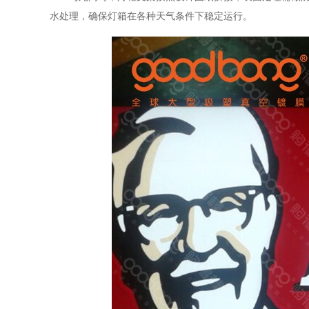
水处理，确保灯箱在各种天气条件下稳定运行。