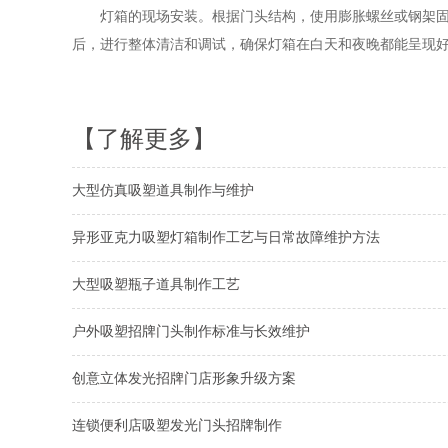
灯箱的现场安装。根据门头结构，使用膨胀螺丝或钢架固定
后，进行整体清洁和调试，确保灯箱在白天和夜晚都能呈现
【了解更多】
大型仿真吸塑道具制作与维护
异形亚克力吸塑灯箱制作工艺与日常故障维护方法
大型吸塑瓶子道具制作工艺
户外吸塑招牌门头制作标准与长效维护
创意立体发光招牌门店形象升级方案
连锁便利店吸塑发光门头招牌制作