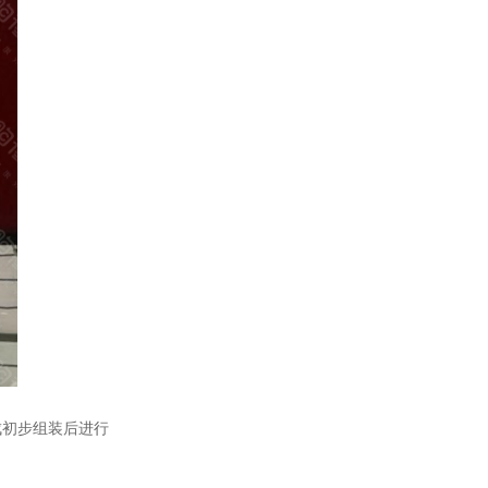
初步组装后进行