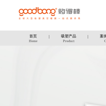
首页
吸塑产品
案
Home
Product
C