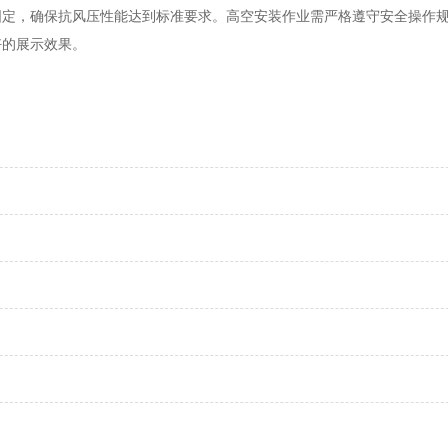
，确保抗风压性能达到标准要求。高空安装作业需严格遵守安全操作规
好的展示效果。