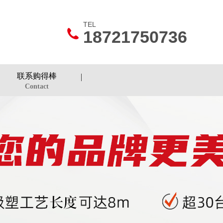
TEL
18721750736
联系购得棒
Contact