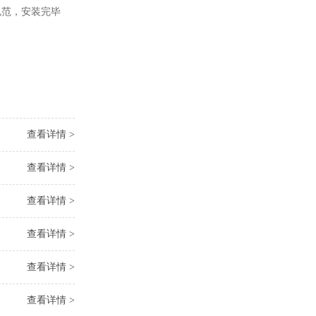
范，安装完毕
查看详情 >
查看详情 >
查看详情 >
查看详情 >
查看详情 >
查看详情 >