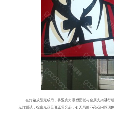
在灯箱成型完成后，将亚克力吸塑面板与金属支架进行组装
点灯测试，检查光源是否正常亮起，有无局部不亮或闪烁现