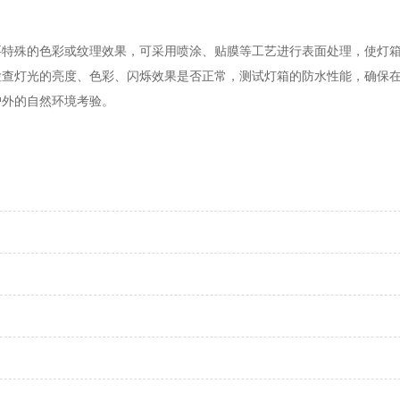
殊的色彩或纹理效果，可采用喷涂、贴膜等工艺进行表面处理，使灯箱
检查灯光的亮度、色彩、闪烁效果是否正常，测试灯箱的防水性能，确保
户外的自然环境考验。