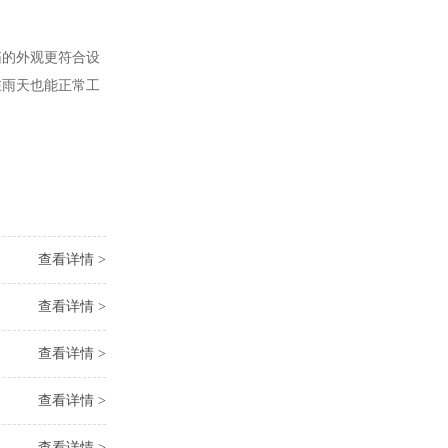
的外观更符合设
在雨天也能正常工
查看详情 >
查看详情 >
查看详情 >
查看详情 >
查看详情 >