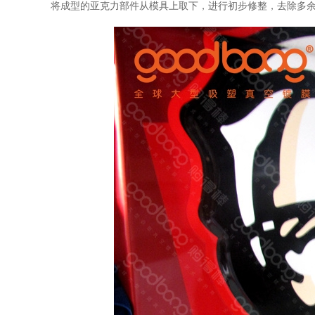
将成型的亚克力部件从模具上取下，进行初步修整，去除多