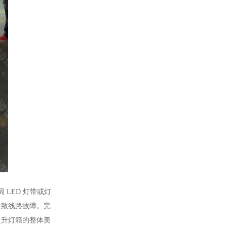
LED 灯带或灯
导致线路故障。完
提升灯箱的整体美