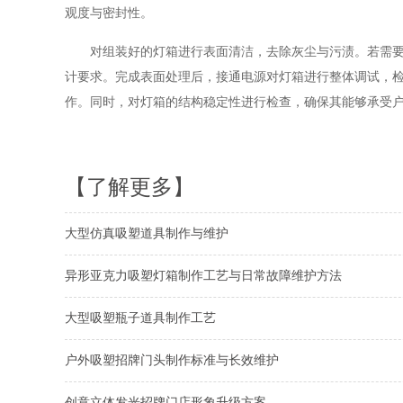
观度与密封性。
对组装好的灯箱进行表面清洁，去除灰尘与污渍。若需要特
计要求。完成表面处理后，接通电源对灯箱进行整体调试，
作。同时，对灯箱的结构稳定性进行检查，确保其能够承受
【了解更多】
大型仿真吸塑道具制作与维护
异形亚克力吸塑灯箱制作工艺与日常故障维护方法
大型吸塑瓶子道具制作工艺
户外吸塑招牌门头制作标准与长效维护
创意立体发光招牌门店形象升级方案