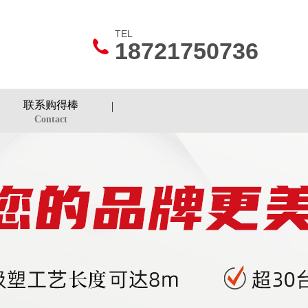
TEL
18721750736
联系购得棒
Contact