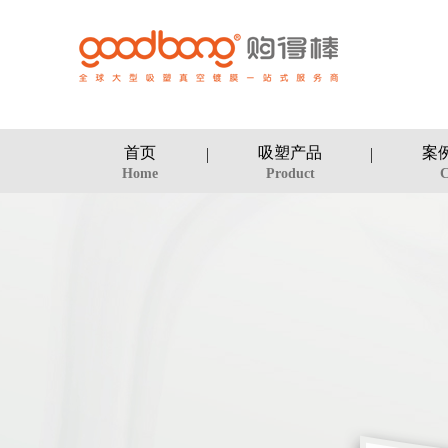
首页
吸塑产品
案
Home
Product
C