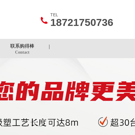
TEL
18721750736
联系购得棒
Contact