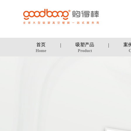
首页
吸塑产品
案
Home
Product
C