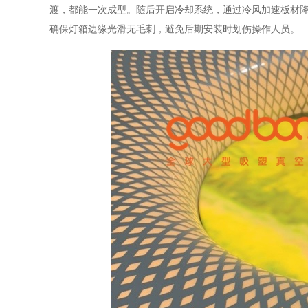
渡，都能一次成型。随后开启冷却系统，通过冷风加速板材
确保灯箱边缘光滑无毛刺，避免后期安装时划伤操作人员。