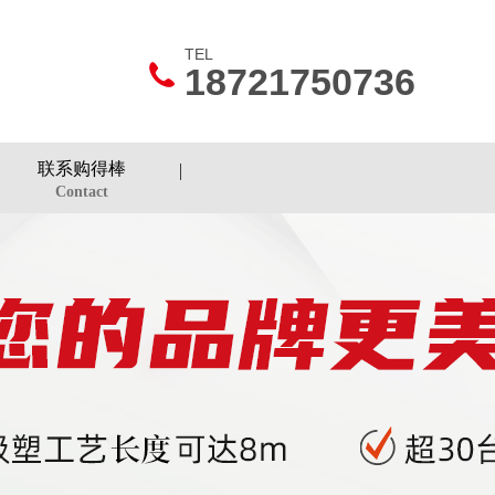
TEL
18721750736
联系购得棒
Contact