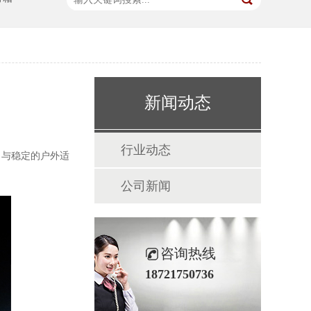
新闻动态
行业动态
力与稳定的户外适
公司新闻
咨询热线
18721750736