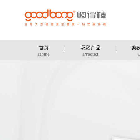
首页
吸塑产品
案
Home
Product
C