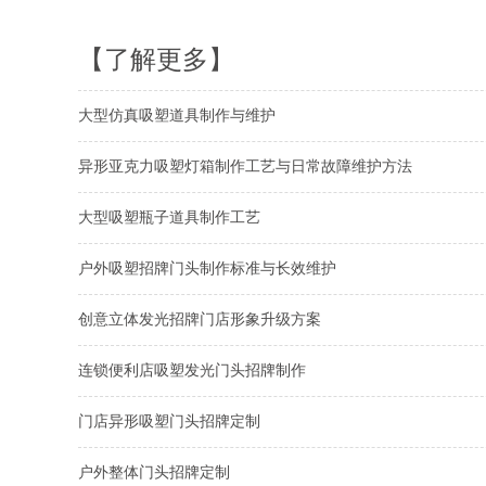
【了解更多】
大型仿真吸塑道具制作与维护
异形亚克力吸塑灯箱制作工艺与日常故障维护方法
大型吸塑瓶子道具制作工艺
户外吸塑招牌门头制作标准与长效维护
创意立体发光招牌门店形象升级方案
连锁便利店吸塑发光门头招牌制作
门店异形吸塑门头招牌定制
户外整体门头招牌定制