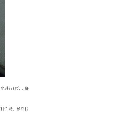
水进行粘合，拼
料性能、模具精