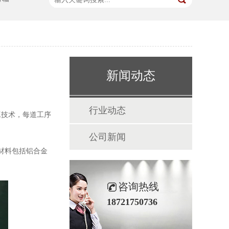
新闻动态
行业动态
工技术，每道工序
公司新闻
材料包括铝合金
咨询热线
18721750736