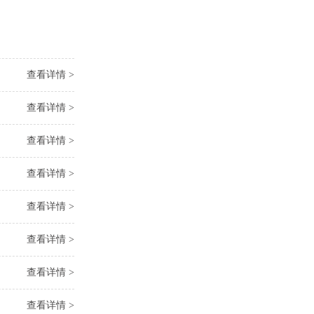
查看详情 >
查看详情 >
查看详情 >
查看详情 >
查看详情 >
查看详情 >
查看详情 >
查看详情 >