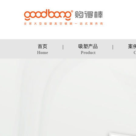
首页
吸塑产品
案
Home
Product
C