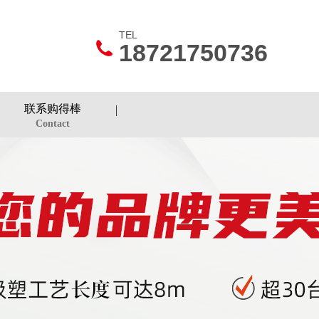
TEL
18721750736
联系购得棒
Contact