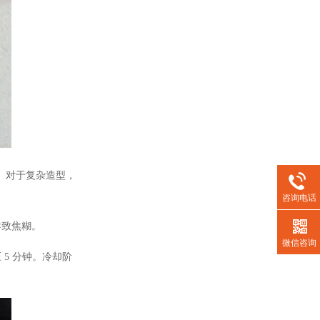
。对于复杂造型，
咨询电话
导致焦糊。
微信咨询
5 分钟。冷却阶