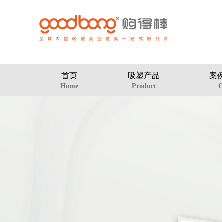
首页
吸塑产品
案
Home
Product
C