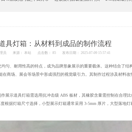
示道具灯箱：从材料到成品的制作流程
理员
来源： 本站
点击数： 85
发布日期： 2025-07-09 15:57:41
光均匀、耐用性高的特点，成为品牌形象展示的重要载体。这种结合了结
合，能在商场、展会等场景中形成强烈的视觉吸引力。其制作过程涉及材料改
作展示道具灯箱需选用抗冲击级 ABS 板材，其橡胶含量需控制在合理
据灯箱尺寸选择，小型展示灯箱通常采用 3-5mm 厚片，大型落地灯箱则