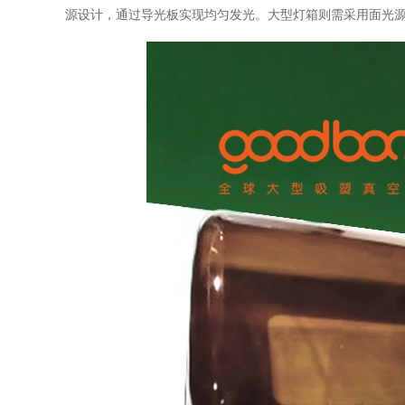
源设计，通过导光板实现均匀发光。大型灯箱则需采用面光