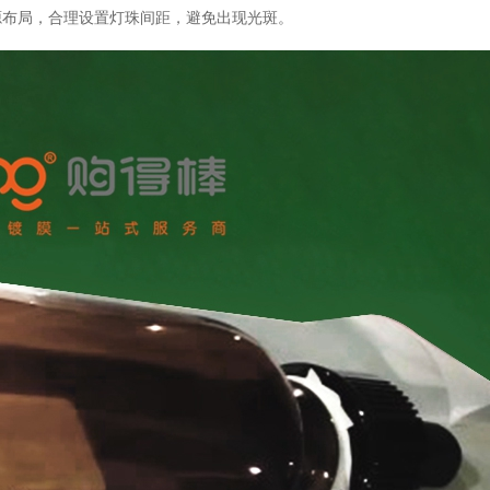
源布局，合理设置灯珠间距，避免出现光斑。