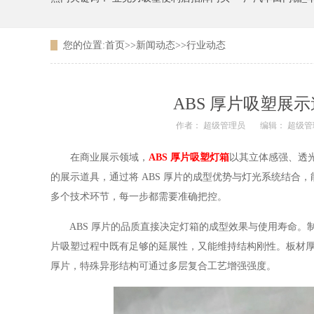
您的位置:
首页
>>
新闻动态
>>
行业动态
广东农信银行吸塑LOGO
ABS 厚片吸塑展
作者： 超级管理员
编辑： 超级管
在商业展示领域，
ABS 厚片吸塑灯箱
以其立体感强、透
的展示道具，通过将 ABS 厚片的成型优势与灯光系统结
多个技术环节，每一步都需要准确把控。
ABS 厚片的品质直接决定灯箱的成型效果与使用寿命。制
片吸塑过程中既有足够的延展性，又能维持结构刚性。板材厚度根
厚片，特殊异形结构可通过多层复合工艺增强强度。