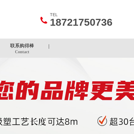
TEL
18721750736
联系购得棒
Contact