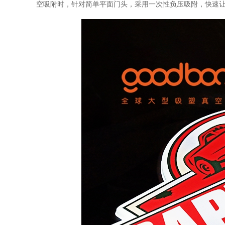
空吸附时，针对简单平面门头，采用一次性负压吸附，快速