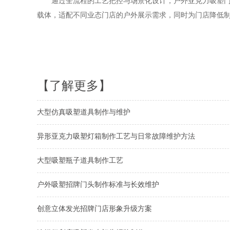
通过全流程的工艺把控与场景化设计，户外亚克力吸塑门头
载体，适配不同业态门店的户外展示需求，同时为门店降低
【了解更多】
大型仿真吸塑道具制作与维护
异形亚克力吸塑灯箱制作工艺与日常故障维护方法
大型吸塑瓶子道具制作工艺
户外吸塑招牌门头制作标准与长效维护
创意立体发光招牌门店形象升级方案