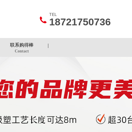
TEL
18721750736
联系购得棒
Contact