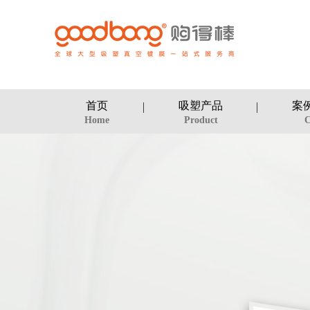
首页
吸塑产品
案
Home
Product
C