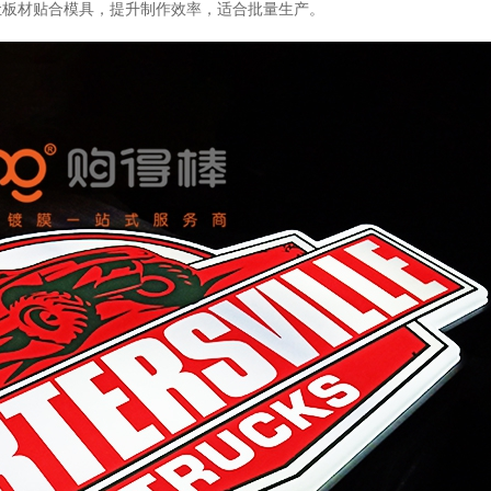
让板材贴合模具，提升制作效率，适合批量生产。