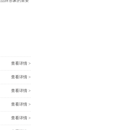
品牌形象的重要
查看详情 >
查看详情 >
查看详情 >
查看详情 >
查看详情 >