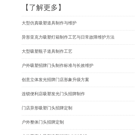
【了解更多】
大型仿真吸塑道具制作与维护
异形亚克力吸塑灯箱制作工艺与日常故障维护方法
大型吸塑瓶子道具制作工艺
户外吸塑招牌门头制作标准与长效维护
创意立体发光招牌门店形象升级方案
连锁便利店吸塑发光门头招牌制作
门店异形吸塑门头招牌定制
户外整体门头招牌定制