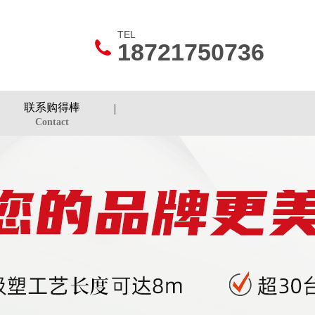
TEL
18721750736
联系购得棒
Contact