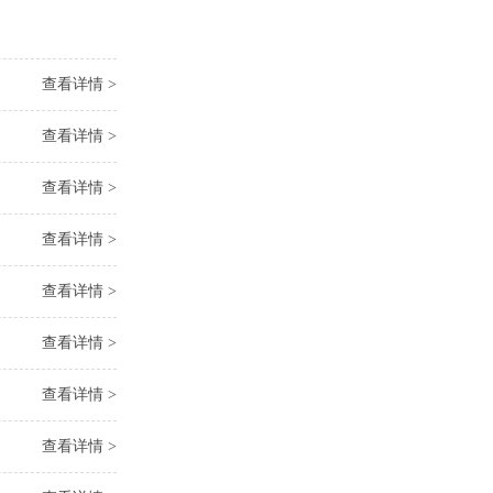
查看详情 >
查看详情 >
查看详情 >
查看详情 >
查看详情 >
查看详情 >
查看详情 >
查看详情 >