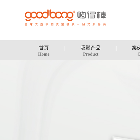
首页
吸塑产品
案
Home
Product
C