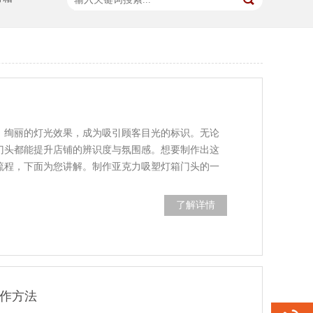
、绚丽的灯光效果，成为吸引顾客目光的标识。无论
门头都能提升店铺的辨识度与氛围感。想要制作出这
流程，下面为您讲解。制作亚克力吸塑灯箱门头的一
了解详情
制作方法