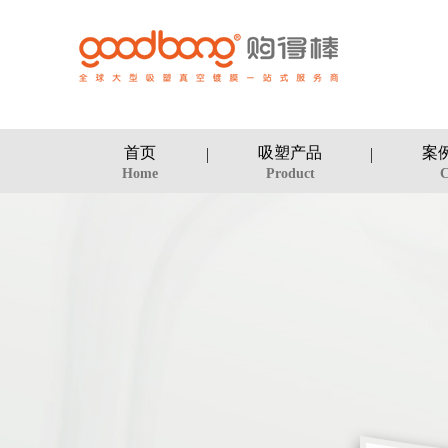
首页
吸塑产品
案
Home
Product
C