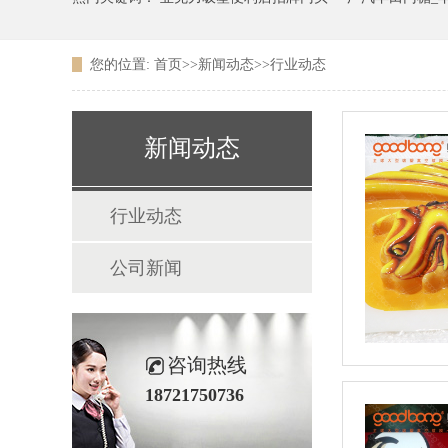
您的位置:
首页
>>
新闻动态
>>
行业动态
广东农信银行吸塑LOGO
新闻动态
行业动态
公司新闻
咨询热线
18721750736