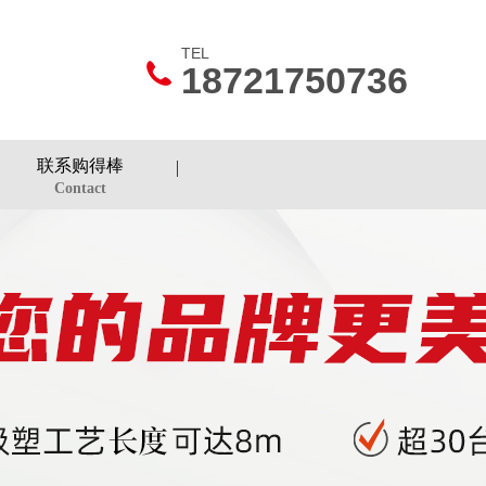
TEL
18721750736
联系购得棒
Contact