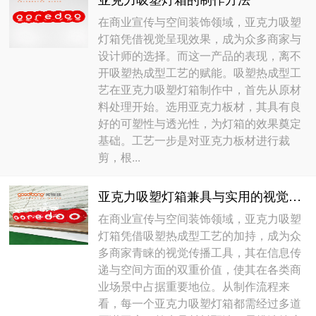
在商业宣传与空间装饰领域，亚克力吸塑
灯箱凭借视觉呈现效果，成为众多商家与
设计师的选择。而这一产品的表现，离不
开吸塑热成型工艺的赋能。吸塑热成型工
艺在亚克力吸塑灯箱制作中，首先从原材
料处理开始。选用亚克力板材，其具有良
好的可塑性与透光性，为灯箱的效果奠定
基础。工艺一步是对亚克力板材进行裁
剪，根...
亚克力吸塑灯箱兼具与实用的视觉传播载体
在商业宣传与空间装饰领域，亚克力吸塑
灯箱凭借吸塑热成型工艺的加持，成为众
多商家青睐的视觉传播工具，其在信息传
递与空间方面的双重价值，使其在各类商
业场景中占据重要地位。从制作流程来
看，每一个亚克力吸塑灯箱都需经过多道