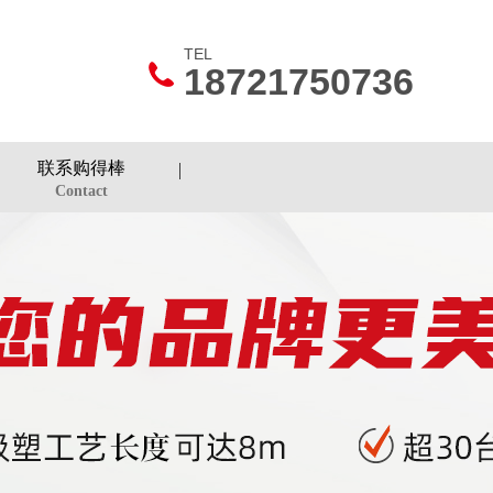
TEL
18721750736
联系购得棒
Contact