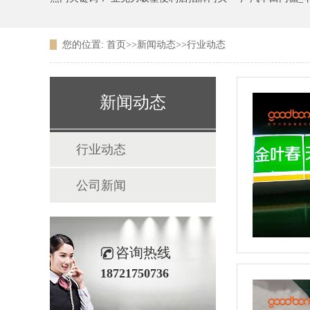
您的位置:
首页
>>
新闻动态
>>
行业动态
广东农信银行吸塑LOGO
新闻动态
行业动态
公司新闻
咨询热线
18721750736