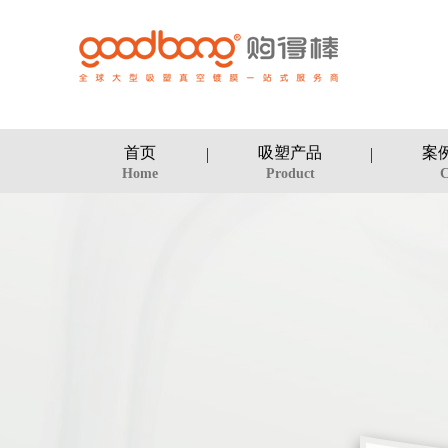
首页
吸塑产品
案
Home
Product
C