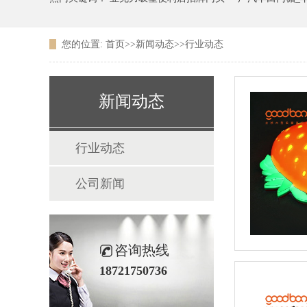
您的位置:
首页
>>
新闻动态
>>
行业动态
广东农信银行吸塑LOGO
新闻动态
行业动态
公司新闻
咨询热线
18721750736