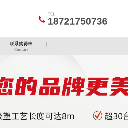
TEL
18721750736
联系购得棒
Contact