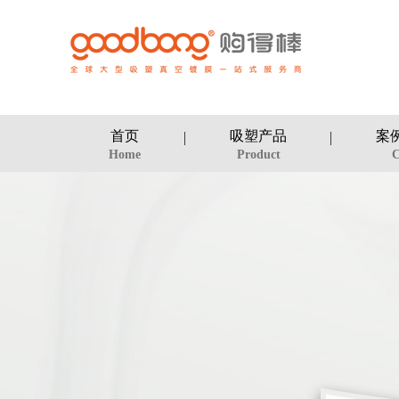
首页
吸塑产品
案
Home
Product
C