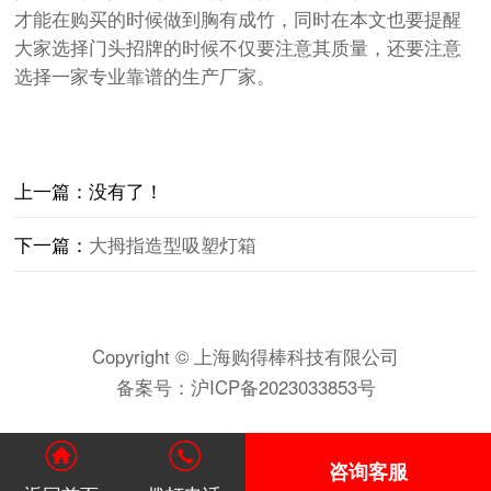
才能在购买的时候做到胸有成竹，同时在本文也要提醒
大家选择门头招牌的时候不仅要注意其质量，还要注意
选择一家专业靠谱的生产厂家。
上一篇：没有了！
下一篇：
大拇指造型吸塑灯箱
Copyright © 上海购得棒科技有限公司
备案号：
沪ICP备2023033853号
咨询客服