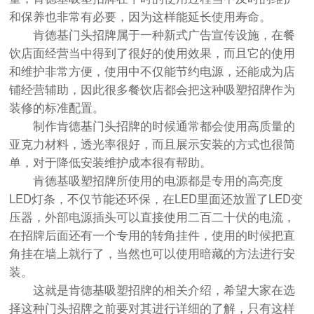
和保养也非常有必要，因为这样能延长使用寿命。
肯德基门头招牌属于一种新式广告宣传设施，在餐
饮店面经营当中得到了很好的使用效果，而且它的使用
和维护非常方便，使用中不仅能节约电源，还能成为店
铺经营辅助，因此很多餐饮店都会把这种吸塑招牌作为
装修的标准配置。
制作肯德基门头招牌的时候通常都会使用高质量的
亚克力材料，透光率很好，而且展示安装的方式也很简
单，对于降低安装维护成本很有帮助。
肯德基吸塑招牌所使用的电源都是专用的高亮度
LED灯条，不仅节能还环保，在LED里面还放置了LED变
压器，外部电源插头可以直接使用二百二十伏的电流，
在招牌后面还有一个专用的转角挂件，使用的时候把直
角挂在墙上就行了，当然也可以使用暗藏的方法进行安
装。
这就是肯德基吸塑招牌的相关介绍，希望大家在选
择这种门头招牌之前要对其进行详细的了解，只有这样