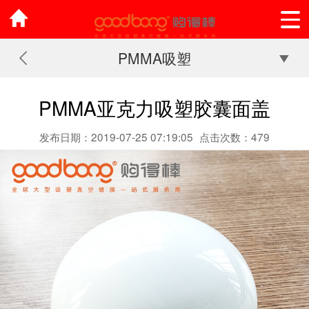
PMMA吸塑
PMMA亚克力吸塑胶囊面盖
发布日期：2019-07-25 07:19:05
点击次数：479