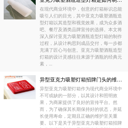
在现代商业环境中，创意的灯箱标识总能
吸引人们的目光，其中亚克力吸塑酒瓶造
型灯箱以其造型和视觉效果，成为众多酒
吧、餐厅及酒类品牌宣传的选择。本文将
深入探讨亚克力吸塑酒瓶造型灯箱的制作
过程，从设计构思到成品交付，每一步都
充满了匠心与创意。亚克力吸塑酒瓶造型
灯箱的设计灵感往往来源于酒瓶的经典元
素，...
异型亚克力吸塑灯箱招牌门头的维护方法
异型亚克力吸塑灯箱作为现代商业环境中
不可或缺的一部分，以其设计和照明效
果，为商家提供了良好的宣传平台。然
而，为了确保其长期保持好的状态，并延
长使用寿命，定期且正确的维护至关重
要。以下是关于异型亚克力吸塑灯箱招牌