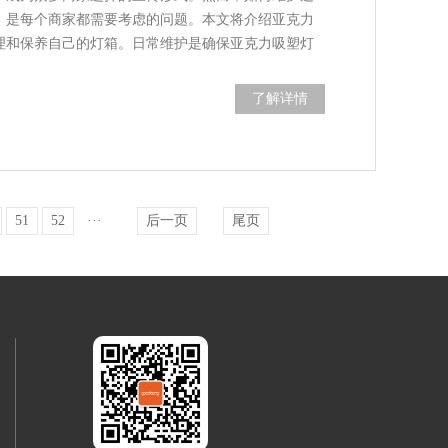
，是每个商家都需要考虑的问题。本文将介绍亚克力
理和保养自己的灯箱。日常维护是确保亚克力吸塑灯
了解详情
51
52
···
后一页
尾页