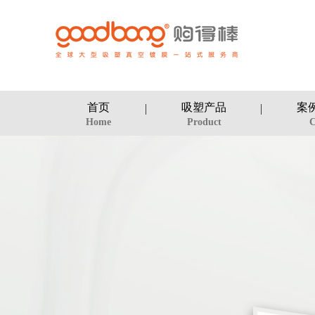
首页
吸塑产品
案
Home
Product
C