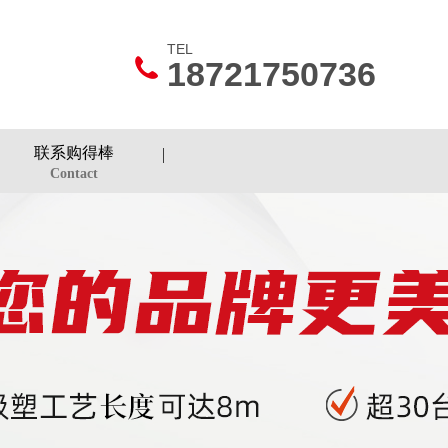
TEL
18721750736
联系购得棒
Contact