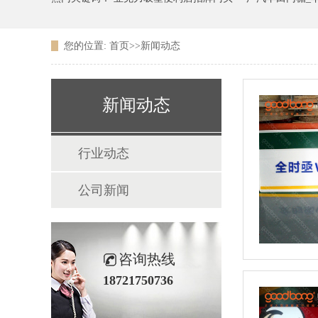
您的位置:
首页
>>
新闻动态
广东农信银行吸塑LOGO
新闻动态
行业动态
公司新闻
咨询热线
18721750736