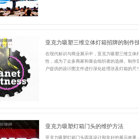
亚克力吸塑三维立体灯箱招牌的制作
在现代标识与商业展示中，亚克力吸塑三维立体
性，成为了众多商家和展会组织者的选择。制作
户提供的设计图文件进行深化处理涉及灯箱的尺
时，好的亚克力板材是制作灯...
亚克力吸塑灯箱门头的维护方法
亚克力吸塑灯箱门头因其设计和良好的展示效果