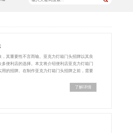
法
象，其重要性不言而喻。亚克力灯箱门头招牌以其良
众多便利店的选择。本文将介绍便利店亚克力灯箱门
实用的招牌。在制作亚克力灯箱门头招牌之前，需要
了解详情